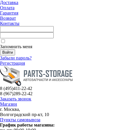
Доставка
Оплата
Гарантия
Возврат
Контакты
Запомнить меня
Забыли пароль?
Регистрация
8 (495)
411-22-42
8 (967)
289-22-42
Заказать звонок
Магазин
г. Москва,
Волгоградский пр-кт, 10
Пункты самовывоза
График работы магазина: