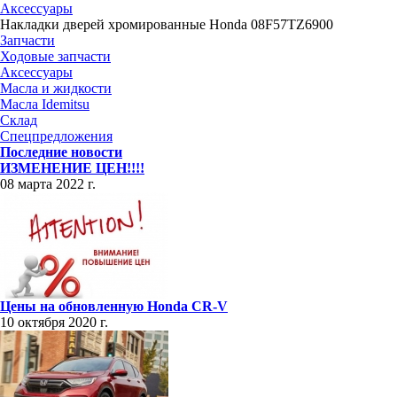
Аксессуары
Накладки дверей хромированные Honda 08F57TZ6900
Запчасти
Ходовые запчасти
Аксессуары
Масла и жидкости
Масла Idemitsu
Склад
Спецпредложения
Последние новости
ИЗМЕНЕНИЕ ЦЕН!!!!
08 марта 2022 г.
Цены на обновленную Honda CR-V
10 октября 2020 г.