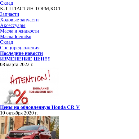
Склад
К-Т ПЛАСТИН ТОРМ,КОЛ
Запчасти
Ходовые запчасти
Аксессуары
Масла и жидкости
Масла Idemitsu
Склад
Спецпредложения
Последние новости
ИЗМЕНЕНИЕ ЦЕН!!!!
08 марта 2022 г.
Цены на обновленную Honda CR-V
10 октября 2020 г.