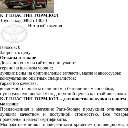
К-Т ПЛАСТИН ТОРМ,КОЛ
Toyota, код 04945-13020
Нет изображения
Голосов: 0
Запросить цену
Отзывы о товаре
Делая покупку на сайте, вы получаете:
сервис на высоком уровне;
лучшие цены на оригинальные запчасти, масла и аксессуары;
консультацию опытных специалистов;
гарантию качества;
возможность оплаты наличным и безналичным способом;
пунктуальную доставку по доступной цене в кратчайшие сроки.
К-Т ПЛАСТИН ТОРМ,КОЛ – достоинства покупки в нашем
магазине
Предложенная в магазине Parts-Storage продукция отличается
лучшим качеством и доступной стоимостью. Все товары
проверены и имеют сертификаты.
Мы работаем лишь с проверенными временем поставщиками, и