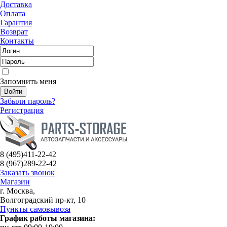
Доставка
Оплата
Гарантия
Возврат
Контакты
Запомнить меня
Забыли пароль?
Регистрация
8 (495)
411-22-42
8 (967)
289-22-42
Заказать звонок
Магазин
г. Москва,
Волгоградский пр-кт, 10
Пункты самовывоза
График работы магазина: