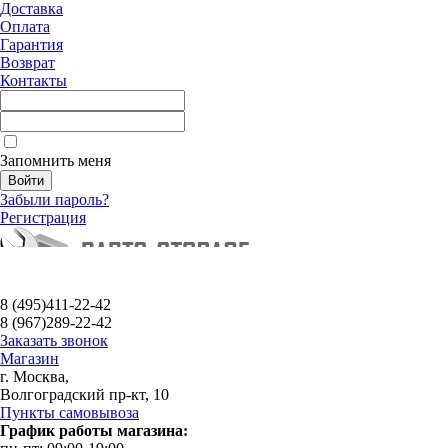
Доставка
Оплата
Гарантия
Возврат
Контакты
Запомнить меня
Забыли пароль?
Регистрация
8 (495)
411-22-42
8 (967)
289-22-42
Заказать звонок
Магазин
г. Москва,
Волгоградский пр-кт, 10
Пункты самовывоза
График работы магазина: