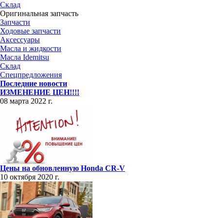
Склад
Оригинальная запчасть
Запчасти
Ходовые запчасти
Аксессуары
Масла и жидкости
Масла Idemitsu
Склад
Спецпредложения
Последние новости
ИЗМЕНЕНИЕ ЦЕН!!!!
08 марта 2022 г.
Цены на обновленную Honda CR-V
10 октября 2020 г.